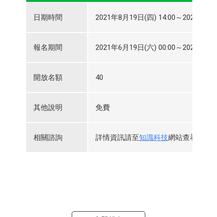
日期時間
2021年8月19日(四) 14:00～2021年8月1
報名期間
2021年6月19日(六) 00:00～2021年8月1
開放名額
40
其他說明
免費
相關諮詢
詳情資訊請至
知識科技
網站查看，或