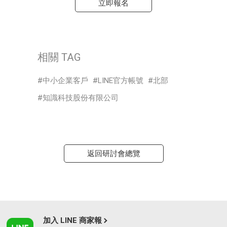
立即報名
相關 TAG
中小企業客戶
LINE官方帳號
北部
知識科技股份有限公司
返回研討會總覽
加入 LINE 商家報