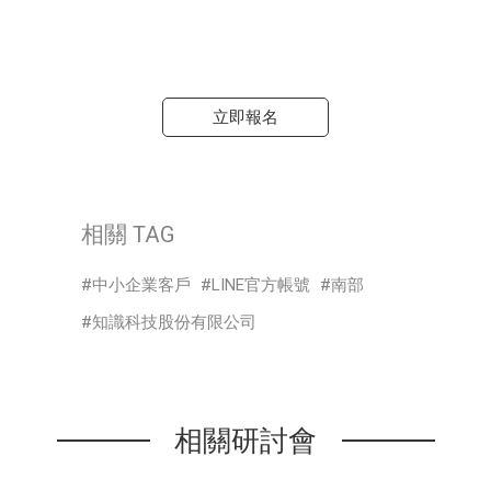
立即報名
相關 TAG
中小企業客戶
LINE官方帳號
南部
知識科技股份有限公司
相關研討會