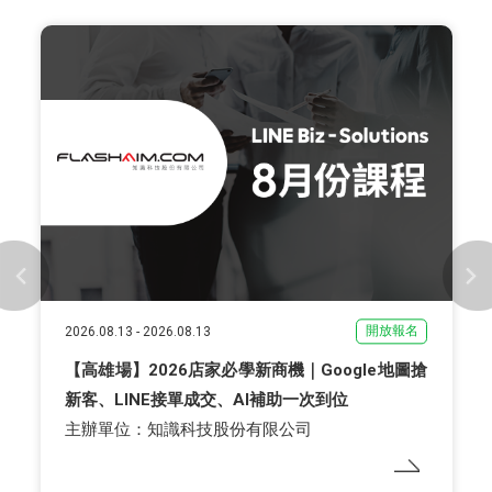
開放報名
2026.08.13
-
2026.08.13
【高雄場】2026店家必學新商機｜Google地圖搶
新客、LINE接單成交、AI補助一次到位
主辦單位：知識科技股份有限公司