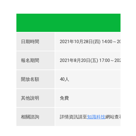
日期時間
2021年10月28日(四) 14:00～2021年10
報名期間
2021年8月20日(五) 17:00～2021年10月
開放名額
40人
其他說明
免費
相關諮詢
詳情資訊請至
知識科技
網站查看，或