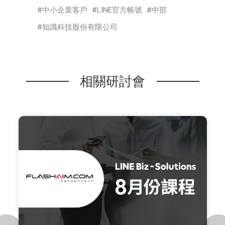
中小企業客戶
LINE官方帳號
中部
知識科技股份有限公司
相關研討會