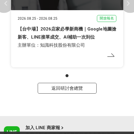
開放報名
2026.08.25
-
2026.08.25
【台中場】2026店家必學新商機｜Google地圖搶
新客、LINE接單成交、AI補助一次到位
主辦單位：知識科技股份有限公司
返回研討會總覽
加入 LINE 商家報