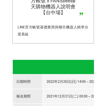
方帳號 x FANSbee聊
天購物機器人說明會
【台中場】
LINE官方帳號基礎應用與聊天機器人精準分
眾系統
日期時間
2022年2月20日(日) 14:00～2022年2月2
報名期間
2021年12月21日(二) 00:00～2022年2月