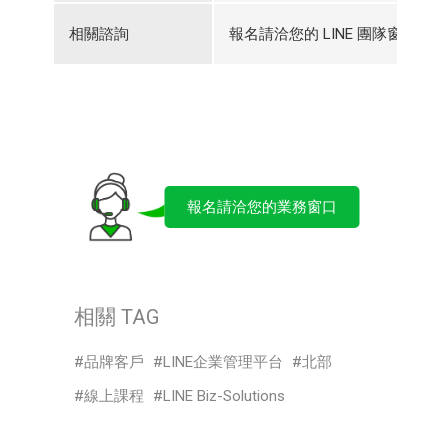
相關諮詢
報名請洽您的 LINE 團隊窗口
報名請洽您的業務窗口
相關 TAG
品牌客戶
LINE企業管理平台
北部
線上課程
LINE Biz-Solutions