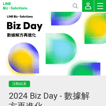
活動結束
2024 Biz Day - 數據解