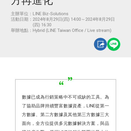
方再進化
主辦單位：
LINE Biz-Solutions
活動日期：
2024年8月29日(四) 14:00～2024年8月29日
(四) 16:30
舉辦地點：
Hybrid (LINE Taiwan Office / Live stream)
數據已成為行銷策略中不可或缺的工具。為
了協助品牌持續豐富數據資產，LINE從第一
方數據、第二方數據及其他第三方數據三大
面向，全方位提供多元數據解決方案，與品