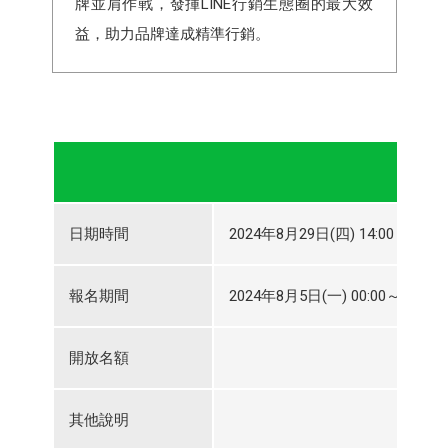
牌並肩作戰，發揮LINE行銷生態圈的最大效
益，助力品牌達成精準行銷。
日期時間
2024年8月29日(四) 14:00～2024
報名期間
2024年8月5日(一) 00:00～2024年
開放名額
其他說明