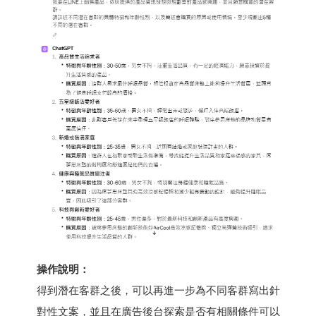
操作說明：
得到潛在客群之後，可以再進一步為不同客群寫出針
對性文案，並且在廣告後台探索是否有相關條件可以