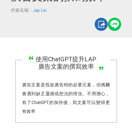
作家名稱：
Jay Lin
使用ChatGPT提升LAP
廣告文案的撰寫效率
廣告文案是投放廣告時的必要元素，但偶爾
會遇到缺乏靈感或想法的情況。不用擔心，
有了ChatGPT的加持後，寫文案可以變得更
有效率