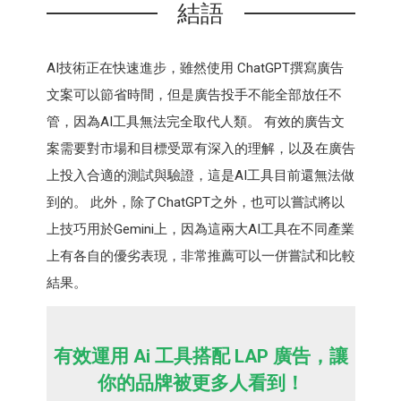
結語
AI技術正在快速進步，雖然使用 ChatGPT撰寫廣告
文案可以節省時間，但是廣告投手不能全部放任不
管，因為AI工具無法完全取代人類。 有效的廣告文
案需要對市場和目標受眾有深入的理解，以及在廣告
上投入合適的測試與驗證，這是AI工具目前還無法做
到的。 此外，除了ChatGPT之外，也可以嘗試將以
上技巧用於Gemini上，因為這兩大AI工具在不同產業
上有各自的優劣表現，非常推薦可以一併嘗試和比較
結果。
有效運用 Ai 工具搭配 LAP 廣告，讓
你的品牌被更多人看到！