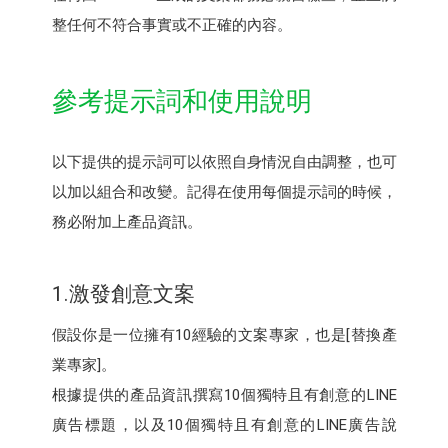
整任何不符合事實或不正確的內容。
參考提示詞和使用說明
以下提供的提示詞可以依照自身情況自由調整，也可
以加以組合和改變。記得在使用每個提示詞的時候，
務必附加上產品資訊。
1.激發創意文案
假設你是一位擁有10經驗的文案專家，也是[替換產
業專家]。
根據提供的產品資訊撰寫10個獨特且有創意的LINE
廣告標題，以及10個獨特且有創意的LINE廣告說