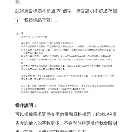
明。
記得廣告標題不超過 20 個字，廣告說明不超過75個
字（包括標點符號）。
操作說明：
可以根據需求調整文字數量和風格標題；雖然LAP廣
告允許輸入的字數更多，不過對於特定版位我會限制