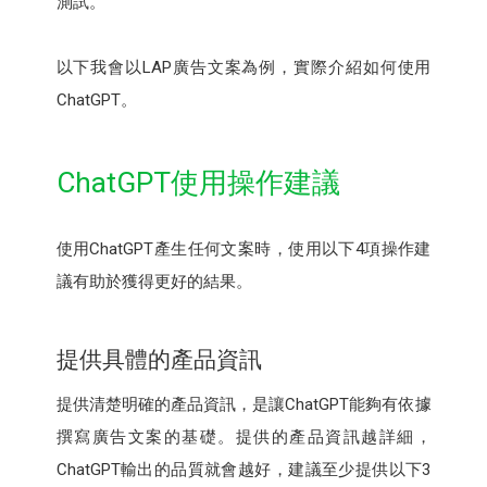
測試。
以下我會以LAP廣告文案為例，實際介紹如何使用
ChatGPT。
ChatGPT使用操作建議
使用ChatGPT產生任何文案時，使用以下4項操作建
議有助於獲得更好的結果。
提供具體的產品資訊
提供清楚明確的產品資訊，是讓ChatGPT能夠有依據
撰寫廣告文案的基礎。提供的產品資訊越詳細，
ChatGPT輸出的品質就會越好，建議至少提供以下3