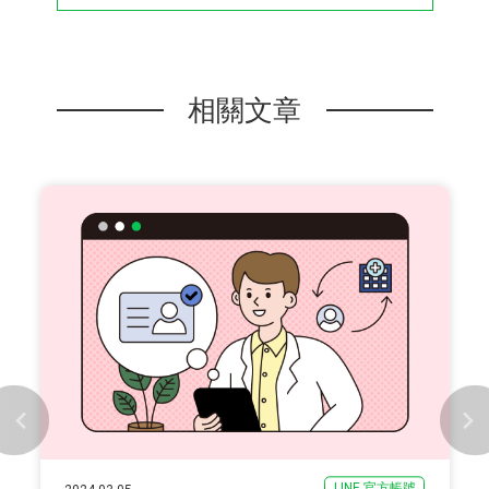
相關文章
LINE 官方帳號