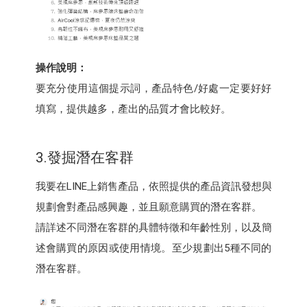
操作說明：
要充分使用這個提示詞，產品特色/好處一定要好好
填寫，提供越多，產出的品質才會比較好。
3.發掘潛在客群
我要在LINE上銷售產品，依照提供的產品資訊發想與
規劃會對產品感興趣，並且願意購買的潛在客群。
請詳述不同潛在客群的具體特徵和年齡性別，以及簡
述會購買的原因或使用情境。至少規劃出5種不同的
潛在客群。