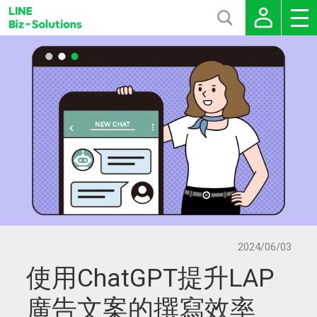
2024/06/03
使用ChatGPT提升LAP
廣告文案的撰寫效率