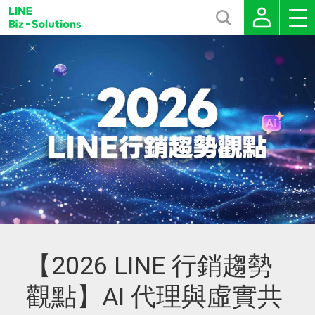
【2026 LINE 行銷趨勢
觀點】AI 代理與虛實共