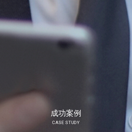
成功案例
CASE STUDY