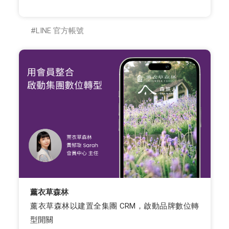
LINE 官方帳號
薰衣草森林
薰衣草森林以建置全集團 CRM，啟動品牌數位轉
型開關