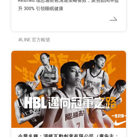
Resmed 瑞思邁衛教溝通策略奏效，廣告點閱率提
升 300% 引領睡眠健康
LINE 官方帳號
企業名稱：演鏡互動創意有限公司（廣告主：