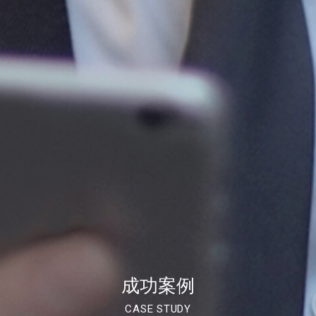
成功案例
CASE STUDY