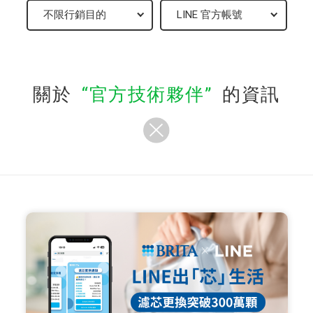
關於
官方技術夥伴
的資訊