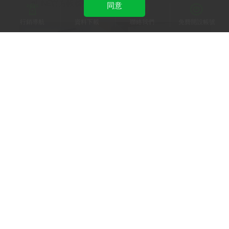
LINE官方帳號外掛模組市集
同意
行銷導航
資料下載
聯絡我們
免費開設帳號
漸強實驗室
漸強實驗室「CRM資料整合工具」，放大電商效
益