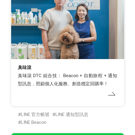
臭味滾
臭味滾 DTC 組合技： Beacon + 自動旅程 + 通知
型訊息，照顧個人化服務、創造穩定回購率！
LINE 官方帳號
LINE 通知型訊息
LINE Beacon