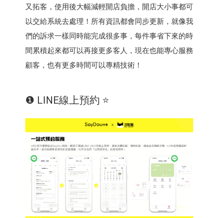
又拓客，使用後大幅減輕開店負擔，開店大小事都可
以交給系統去處理！所有資訊都會同步更新，就像我
們的訴求一樣同時能完成很多事，每件事省下來的時
間累積起來都可以再接更多客人，現在也能專心服務
顧客，也有更多時間可以專精技術！
❶ LINE線上預約 ⭐️