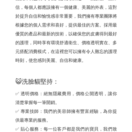
信，每個人都應該擁有一個健康、美麗的外表，這對
於提升自信和愉悅感非常重要，我們擁有專業團隊將
根據您的個人需求和喜好，提供最佳的方案。採用最
優質的產品和最新的技術，以確保您的皮膚得到最好
的護理，同時享有環境舒適衛生、價格透明實在、多
元搭配消費模式，在這裡您可以擁有令人難忘的護理
時刻，使您感到美麗、自信和健康。
😺洗臉貓堅持：
✅ 透明價格：絕無隱藏費用，價格公開透明，讓你
清楚掌握每一筆開銷。
✅ 專業技師：我們的美容師擁有豐富經驗，為你提
供最專業的服務。
✅ 貼心服務：每一位客戶都是我們的寶貝，我們致