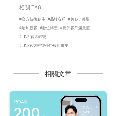
相關 TAG
官方技術夥伴
品牌客戶
美容 / 美髮
增加新客
數位轉型
提升客戶滿意度
LINE 官方帳號
LINE官方帳號外掛模組市集
相關文章