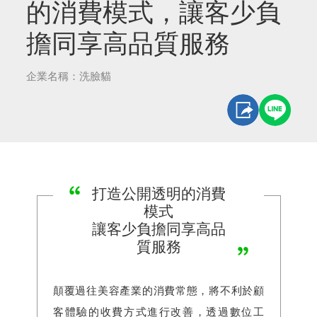
的消費模式，讓客少負
擔同享高品質服務
企業名稱：洗臉貓
打造公開透明的消費
模式
讓客少負擔同享高品
質服務
顛覆過往美容產業的消費常態，將不利於顧
客體驗的收費方式進行改善，透過數位工