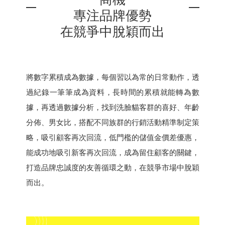
專注品牌優勢
在競爭中脫穎而出
將數字累積成為數據，每個習以為常的日常動作，透
過紀錄一筆筆成為資料，長時間的累積就能轉為數
據，再透過數據分析，找到洗臉貓客群的喜好、年齡
分佈、男女比，搭配不同族群的行銷活動精準制定策
略，吸引顧客再次回流，低門檻的儲值金價差優惠，
能成功地吸引新客再次回流，成為留住顧客的關鍵，
打造品牌忠誠度的友善循環之動，在競爭市場中脫穎
而出。