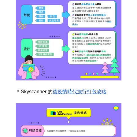
＊Skyscanner
的
後疫情時代旅行打包攻略