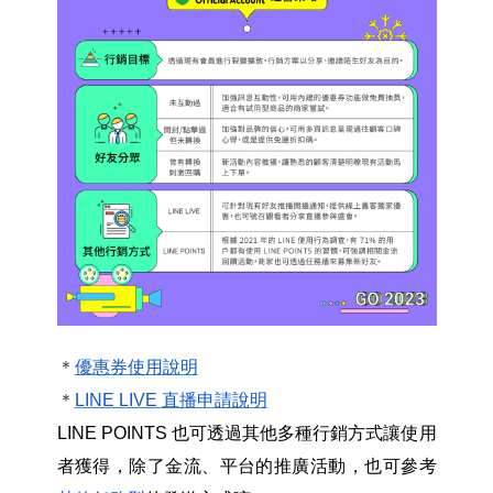
＊
優惠券使用說明
＊
LINE LIVE
直播申請說明
LINE POINTS
也可透過其他多種行銷方式讓使用
者獲得，除了金流、平台的推廣活動，也可參考