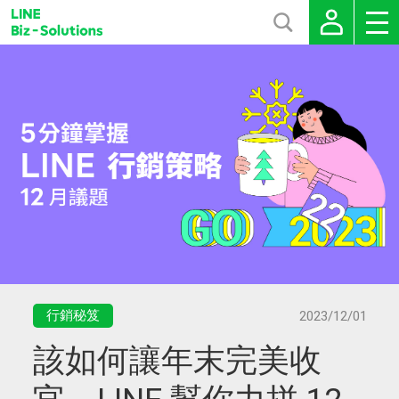
行銷秘笈
2023/12/01
該如何讓年末完美收