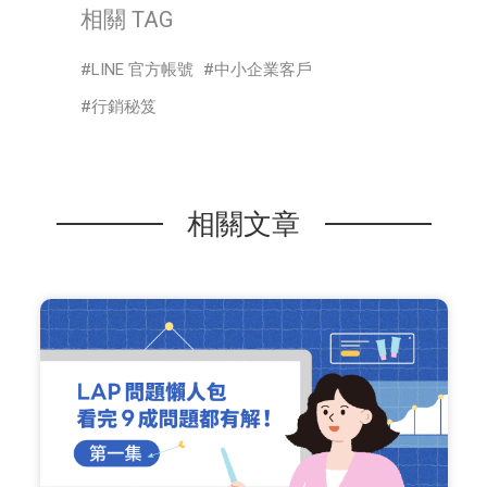
相關 TAG
LINE 官方帳號
中小企業客戶
行銷秘笈
相關文章