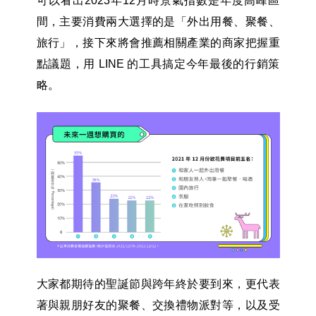
可以看出2023年12月時景氣指數是年度高峰區
間，主要消費兩大選擇的是「外出用餐、聚餐、
旅行」，接下來將會推薦相關產業的商家把握重
點議題，用 LINE 的工具搞定今年最後的行銷策
略。
大家都期待的聖誕節與跨年終於要到來，更代表
著與親朋好友的聚餐、交換禮物派對等，以及受