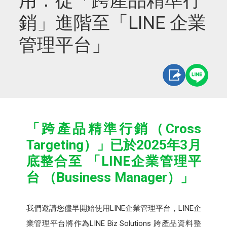
用：從「跨產品精準行
銷」進階至「LINE 企業
管理平台」
「跨產品精準行銷（Cross
Targeting）」已於2025年3月
底整合至 「LINE企業管理平
台 （Business Manager）」
我們邀請您儘早開始使用LINE企業管理平台，LINE企
業管理平台將作為LINE Biz Solutions 跨產品資料整