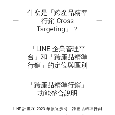
什麼是「跨產品精準
行銷 Cross
Targeting」？
「LINE 企業管理平
台」和「跨產品精準
行銷」的定位與區別
「跨產品精準行銷」
功能整合說明
LINE 計畫在 2023 年後逐步將「跨產品精準行銷