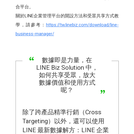
合平台。
關於LINE企業管理平台的開設方法和受眾共享方式教
學，請參考：
https://tw.linebiz.com/download/line-
business-manager/
數據即是力量，在
LINE Biz Solution 中，
如何共享受眾，放大
數據價值和使用方式
呢？
除了跨產品精準行銷（Cross
Targeting）以外，還可以使用
LINE 最新數據解方：LINE 企業