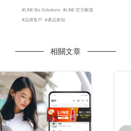
LINE Biz-Solutions
LINE 官方帳號
品牌客戶
產品新知
相關文章