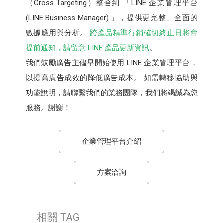
（Cross Targeting）整合到 「LINE 企業管理平台
(LINE Business Manager) 」，提供更完整、全面的
數據應用與分析。
跨產品精準行銷確切終止日將會
提前通知，請留意 LINE 產品更新資訊
。
我們鼓勵廣告主儘早開始使用 LINE 企業管理平台，
以提高廣告成效的降低廣告成本。 如需轉移協助與
功能說明，請聯繫我們的業務團隊，我們將竭誠為您
服務。謝謝！
企業管理平台介紹
方案洽詢
相關 TAG