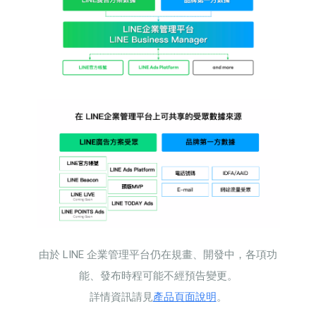
由於 LINE 企業管理平台仍在規畫、開發中，各項功
能、發布時程可能不經預告變更。
詳情資訊請見
產品頁面說明
。