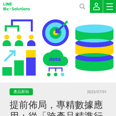
產品新知
2023/07/01
提前佈局，專精數據應