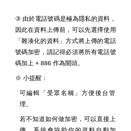
③ 
由於電話號碼是極為隱私的資料，
因此在資料上傳前，可以先選擇使用
「雜湊化的資料」方式將上傳的電話
號碼加密，請記得必須將所有電話號
碼加上 + 886 作為開頭。
※ 小提醒：
可編輯「受眾名稱」方便後台管
理。
若不知道如何做加密，可以直接上
傳，系統會協助你的資料自動加