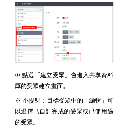
① 
點選「建立受眾」會進入共享資料
庫的受眾建立畫面。
※ 小提醒：目標受眾中的「編輯」可
以選擇已自訂完成的受眾或已使用過
的受眾。