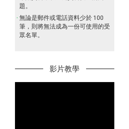
題。
無論是郵件或電話資料少於 100
筆，則將無法成為一份可使用的受
眾名單。
影片教學