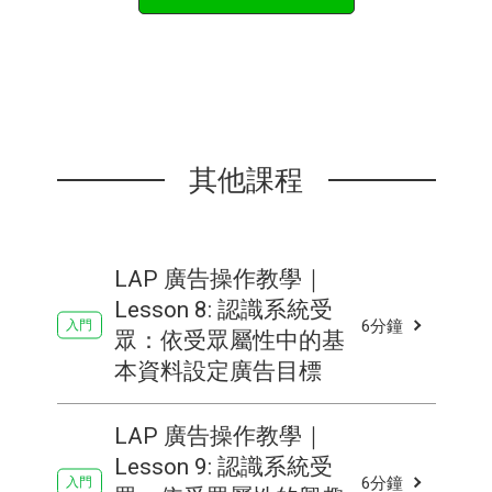
其他課程
LAP 廣告操作教學｜
Lesson 8: 認識系統受
6分鐘
眾：依受眾屬性中的基
本資料設定廣告目標
LAP 廣告操作教學｜
Lesson 9: 認識系統受
6分鐘