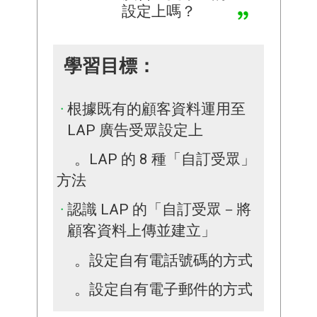
設定上嗎？
學習目標：
根據既有的顧客資料運用至
LAP 廣告受眾設定上
。LAP 的 8 種「自訂受眾」
方法
認識 LAP 的「自訂受眾－將
顧客資料上傳並建立」
。設定自有電話號碼的方式
。設定自有電子郵件的方式