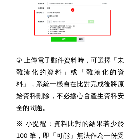
② 
上傳電子郵件資料時，可選擇「未
雜湊化的資料」或「雜湊化的資
料」，系統一樣會在比對完成後將原
始資料刪除，不必擔心會產生資料安
全的問題。
※ 小提醒：資料比對的結果若少於 
100 筆，即「可能」無法作為一份受