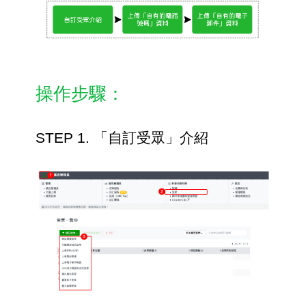
操作步驟：
STEP 1. 「自訂受眾」介紹