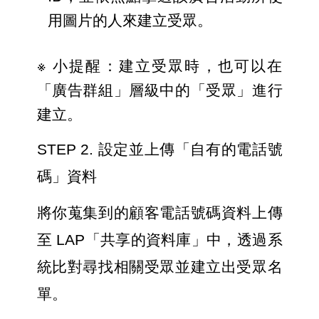
用圖片的人來建立受眾。
※ 小提醒：建立受眾時，也可以在
「廣告群組」層級中的「受眾」進行
建立。
STEP 2. 設定並上傳「自有的電話號
碼」資料
將你蒐集到的顧客電話號碼資料上傳
至 LAP「共享的資料庫」中，透過系
統比對尋找相關受眾並建立出受眾名
單。