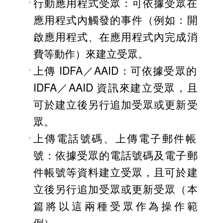
行動應用程式受眾：可依據受眾在
應用程式內觸發的事件（例如：開
啟應用程式、在應用程式內完成消
費等動作）來建立受眾。
上傳 IDFA／AAID：可依據受眾的 
IDFA／AAID 資訊來建立受眾，且
可於建立後另行追加受眾或更新受
眾。
上傳電話號碼、上傳電子郵件帳
號：依據受眾的電話號碼及電子郵
件帳號等資料建立受眾，且可於建
立後另行追加受眾或更新受眾（本
篇將以這兩種受眾作為操作範
例）。