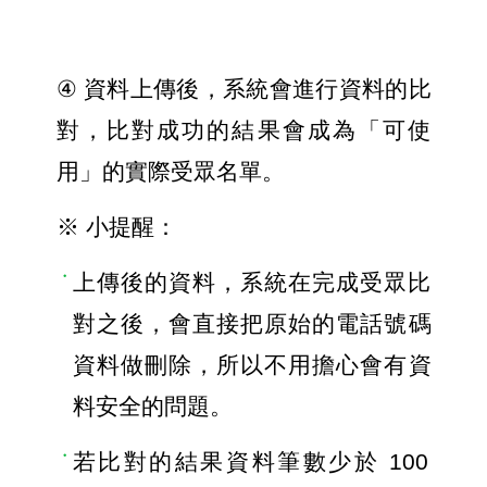
④ 
資料上傳後，系統會進行資料的比
對，比對成功的結果會成為「可使
用」的實際受眾名單。
※ 小提醒：
上傳後的資料，系統在完成受眾比
對之後，會直接把原始的電話號碼
資料做刪除，所以不用擔心會有資
料安全的問題。
若比對的結果資料筆數少於 100 