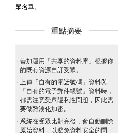
眾名單。
重點摘要
善加運用「共享的資料庫」根據你
的既有資源自訂受眾。
上傳「自有的電話號碼」資料與
「自有的電子郵件帳號」資料時，
都需注意受眾隱私性問題，因此需
要做雜湊化加密。
系統在受眾比對完後，會自動刪除
原始資料，以避免資料安全的問