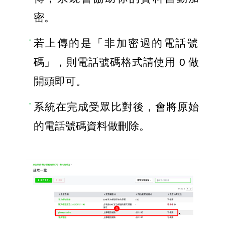
密。
若上傳的是「非加密過的電話號
碼」，則電話號碼格式請使用 0 做
開頭即可。
系統在完成受眾比對後，會將原始
的電話號碼資料做刪除。