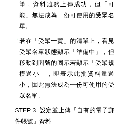
筆，資料雖然上傳成功，但「可
能」無法成為一份可使用的受眾名
單。
若在「受眾一覽」的清單上，看見
受眾名單狀態顯示「準備中」，但
移動到問號的圖示若顯示「受眾規
模過小」，即表示此批資料量過
小，因此無法成為一份可使用的受
眾名單。
STEP 3. 設定並上傳「自有的電子郵
件帳號」資料