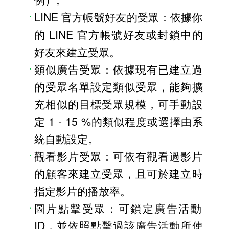
LINE 官方帳號好友的受眾：依據你
的 LINE 官方帳號好友或封鎖中的
好友來建立受眾。
類似廣告受眾：依據現有已建立過
的受眾名單設定類似受眾，能夠擴
充相似的目標受眾規模，可手動設
定 1 - 15 %的類似程度或選擇由系
統自動設定。
觀看影片受眾：可依有觀看過影片
的顧客來建立受眾，且可於建立時
指定影片的播放率。
圖片點擊受眾：可鎖定廣告活動
ID，並依照點擊過該廣告活動所使