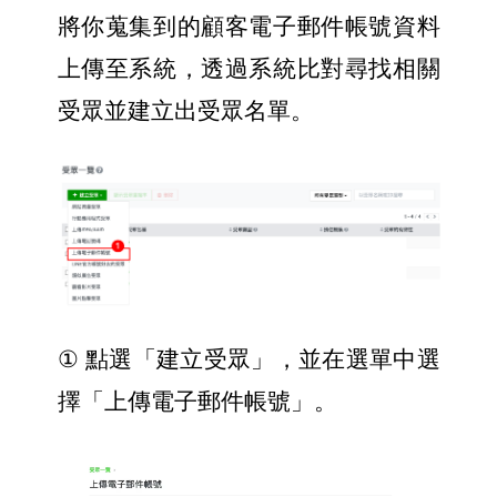
將你蒐集到的顧客電子郵件帳號資料
上傳至系統，透過系統比對尋找相關
受眾並建立出受眾名單。
① 
點選「建立受眾」，並在選單中選
擇「上傳電子郵件帳號」。