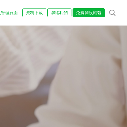
入管理頁面
資料下載
聯絡我們
免費開設帳號