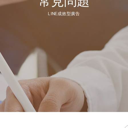
常見問題
LINE成效型廣告