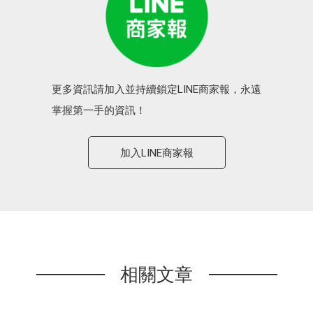
更多資訊請加入並持續鎖定LINE商家報，永遠
掌握第一手的資訊！
加入LINE商家報
相關文章