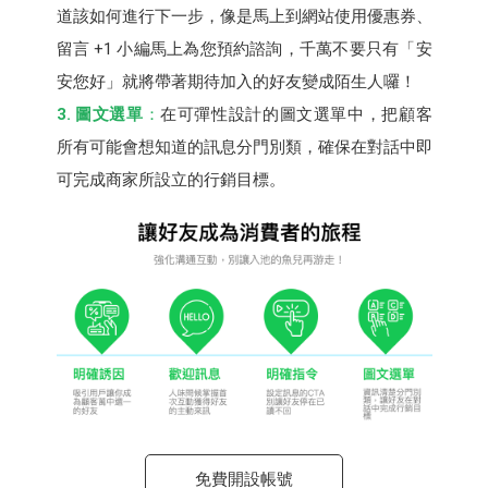
道該如何進行下一步，像是馬上到網站使用優惠券、
留言 +1 小編馬上為您預約諮詢，千萬不要只有「安
安您好」就將帶著期待加入的好友變成陌生人囉！
3. 圖文選單
：
在可彈性設計的圖文選單中，把顧客
所有可能會想知道的訊息分門別類，確保在對話中即
可完成商家所設立的行銷目標。
免費開設帳號