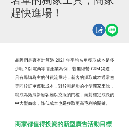
名單的獨家工具，商家
趕快進場！
品牌們是否有計算過 2021 年平均名單獲取成本是多
少呢？以電商零售產業為例，若無經營 CRM 渠道，
只有導購為主的付費流量時，新客的獲取成本通常會
等同於訂單獲取成本，對於剛起步的小型商家來說，
就成為拓展新顧客難以克服的門檻，而對穩定成長的
中大型商家，降低成本也是獲取更高毛利的關鍵。
商家都值得投資的新型廣告活動目標