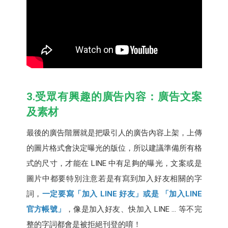
3.受眾有興趣的廣告內容：廣告文案
及素材
最後的廣告階層就是把吸引人的廣告內容上架，上傳
的圖片格式會決定曝光的版位，所以建議準備所有格
式的尺寸，才能在 LINE 中有足夠的曝光，文案或是
圖片中都要特別注意若是有寫到加入好友相關的字
詞，
一定要寫「加入 LINE 好友」或是 「加入LINE
官方帳號」
，像是加入好友、快加入 LINE ... 等不完
整的字詞都會是被拒絕刊登的唷！