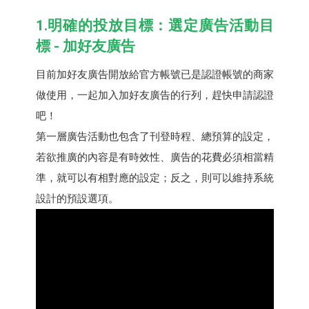
1.明確的投放目標：選定廣告活動目
標 - 加好友廣告
目前加好友廣告開放給官方帳號已是認證帳號的商家
做使用，一起加入加好友廣告的行列，趕快申請認證
吧！
第一層廣告活動也包含了刊登時程、總預算的設定，
若欲推廣的內容是有時效性、廣告的花費必須相當精
準，就可以有相對應的設定；反之，則可以維持系統
設計的預設選項。