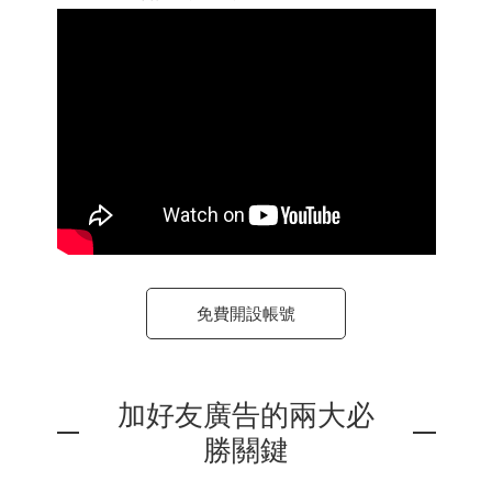
免費開設帳號
加好友廣告的兩大必
勝關鍵