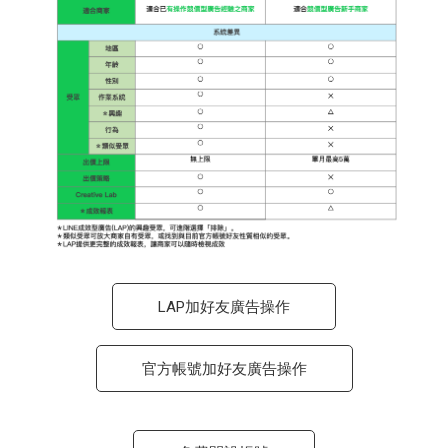
LAP加好友廣告操作
官方帳號加好友廣告操作